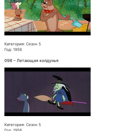
Категория:
Сезон 5
Год:
1956
098 – Летающая колдунья
Категория:
Сезон 5
Год:
1956