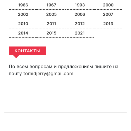
1966
1967
1993
2000
2002
2005
2006
2007
2010
2011
2012
2013
2014
2015
2021
КОНТАКТЫ
По всем вопросам и предложениям пишите на
почту
tomidjerry@gmail.com