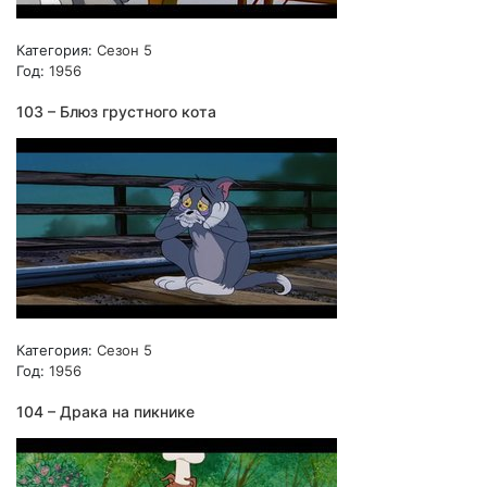
Категория:
Сезон 5
Год:
1956
103 – Блюз грустного кота
Категория:
Сезон 5
Год:
1956
104 – Драка на пикнике