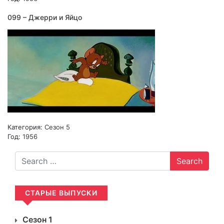
099 – Джерри и Яйцо
Категория:
Сезон 5
Год:
1956
Search
СТАРЫЕ ВЫПУСКИ
Сезон 1