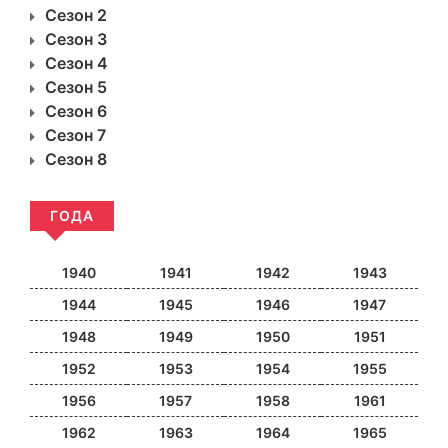
Сезон 2
Сезон 3
Сезон 4
Сезон 5
Сезон 6
Сезон 7
Сезон 8
ГОДА
1940
1941
1942
1943
1944
1945
1946
1947
1948
1949
1950
1951
1952
1953
1954
1955
1956
1957
1958
1961
1962
1963
1964
1965