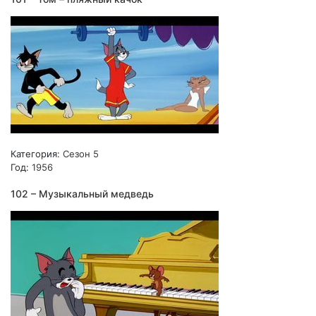
Категория:
Сезон 5
Год:
1956
102 – Музыкальный медведь