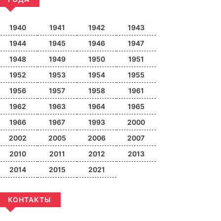
1940
1941
1942
1943
1944
1945
1946
1947
1948
1949
1950
1951
1952
1953
1954
1955
1956
1957
1958
1961
1962
1963
1964
1965
1966
1967
1993
2000
2002
2005
2006
2007
2010
2011
2012
2013
2014
2015
2021
КОНТАКТЫ