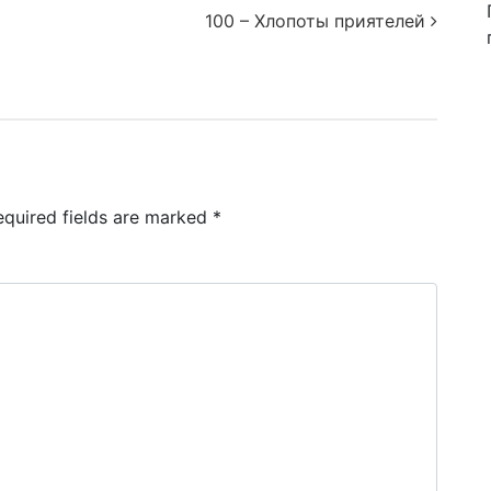
100 – Хлопоты приятелей
equired fields are marked
*