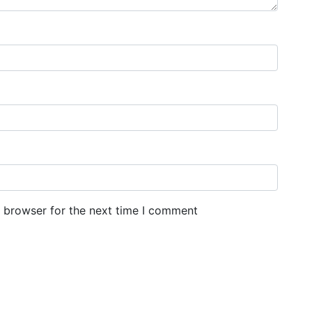
s browser for the next time I comment