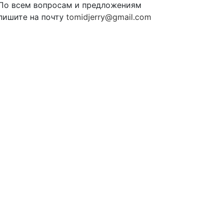
По всем вопросам и предложениям
пишите на почту
tomidjerry@gmail.com