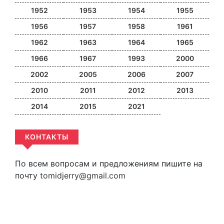
1952
1953
1954
1955
1956
1957
1958
1961
1962
1963
1964
1965
1966
1967
1993
2000
2002
2005
2006
2007
2010
2011
2012
2013
2014
2015
2021
КОНТАКТЫ
По всем вопросам и предложениям пишите на
почту
tomidjerry@gmail.com