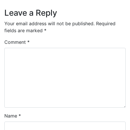
Leave a Reply
Your email address will not be published.
Required
fields are marked
*
Comment
*
Name
*