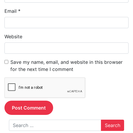
Email
*
Website
Save my name, email, and website in this browser
for the next time I comment
Search