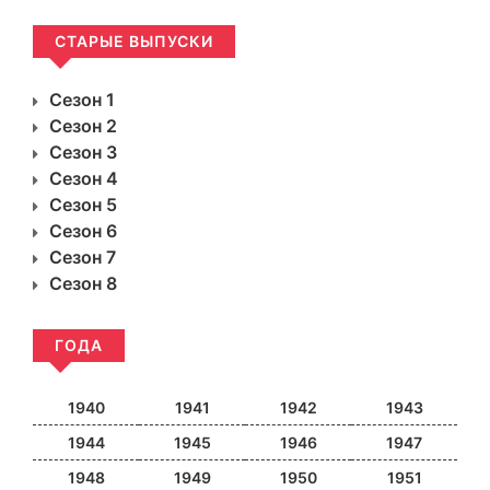
СТАРЫЕ ВЫПУСКИ
Сезон 1
Сезон 2
Сезон 3
Сезон 4
Сезон 5
Сезон 6
Сезон 7
Сезон 8
ГОДА
1940
1941
1942
1943
1944
1945
1946
1947
1948
1949
1950
1951