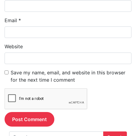
Email
*
Website
Save my name, email, and website in this browser
for the next time I comment
Search