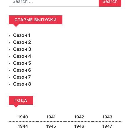
СТАРЫЕ ВЫПУСКИ
Сезон 1
Сезон 2
Сезон 3
Сезон 4
Сезон 5
Сезон 6
Сезон 7
Сезон 8
ГОДА
1940
1941
1942
1943
1944
1945
1946
1947