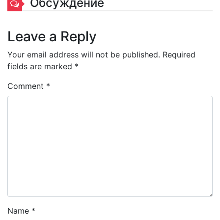
Обсуждение
Leave a Reply
Your email address will not be published.
Required
fields are marked
*
Comment
*
Name
*