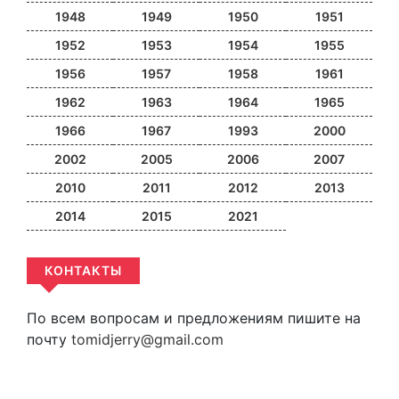
1948
1949
1950
1951
1952
1953
1954
1955
1956
1957
1958
1961
1962
1963
1964
1965
1966
1967
1993
2000
2002
2005
2006
2007
2010
2011
2012
2013
2014
2015
2021
КОНТАКТЫ
По всем вопросам и предложениям пишите на
почту
tomidjerry@gmail.com